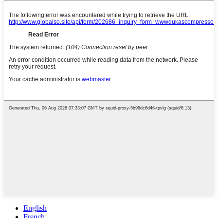
English
French