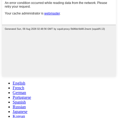
English
French
German
Portuguese
Spanish
Russian
Japanese
Korean