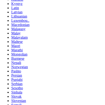
Kyrgyz
Latin
Latvian
Lithuanian
Luxembou..
Macedonian
Malagasy
Malay
Malayalam
Maltese
Maori
Marathi
Mongolian
Burmese
Nepali
Norwegian
Pashto
Persian
Punjabi
Serbian
Sesotho
Sinhala
Slovak
Slovenian
Somali