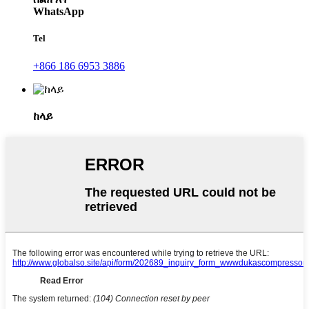
WhatsApp
Tel
+866 186 6953 3886
ከላይ