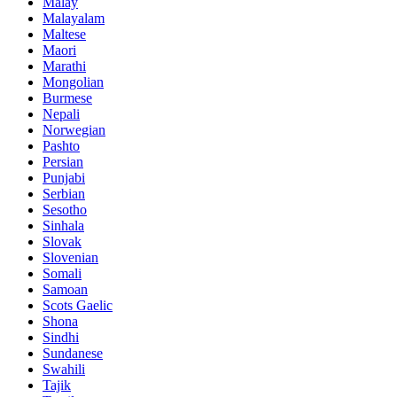
Malay
Malayalam
Maltese
Maori
Marathi
Mongolian
Burmese
Nepali
Norwegian
Pashto
Persian
Punjabi
Serbian
Sesotho
Sinhala
Slovak
Slovenian
Somali
Samoan
Scots Gaelic
Shona
Sindhi
Sundanese
Swahili
Tajik